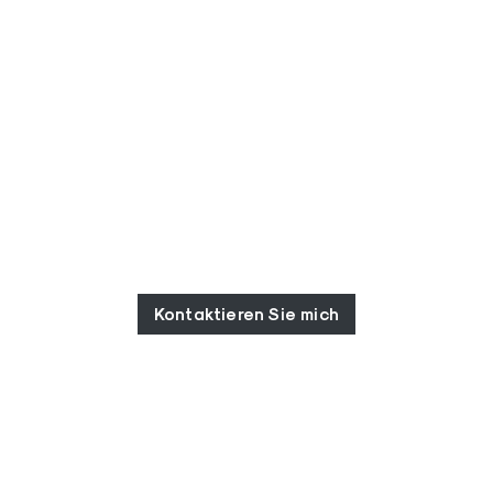
Kontaktieren Sie mich