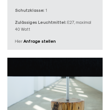
Schutzklasse:
1
Zulässiges Leuchtmittel:
E27, maximal
40 Watt
Anfrage stellen
Hier