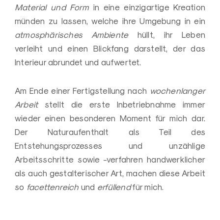
Material und Form
in eine einzigartige Kreation
münden zu lassen, welche ihre Umgebung in ein
atmosphärisches Ambiente
hüllt, ihr Leben
verleiht und einen Blickfang darstellt, der das
Interieur abrundet und aufwertet.
Am Ende einer Fertigstellung nach
wochenlanger
Arbeit
stellt die erste Inbetriebnahme immer
wieder einen besonderen Moment für mich dar.
Der Naturaufenthalt als Teil des
Entstehungsprozesses und unzählige
Arbeitsschritte sowie -verfahren handwerklicher
als auch gestalterischer Art, machen diese Arbeit
so
facettenreich
und
erfüllend
für mich.