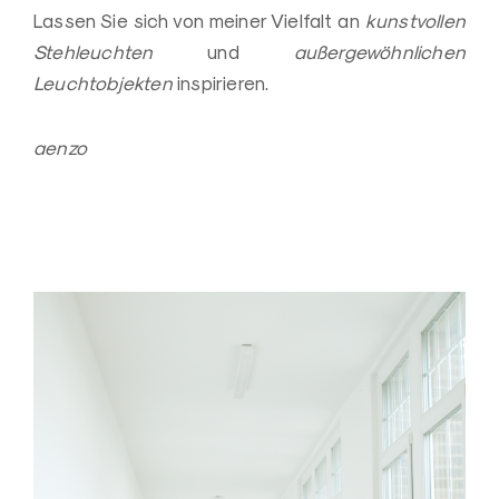
Lassen Sie sich von meiner Vielfalt an
kunstvollen
Stehleuchten
und
außergewöhnlichen
Leuchtobjekten
inspirieren.
aenzo