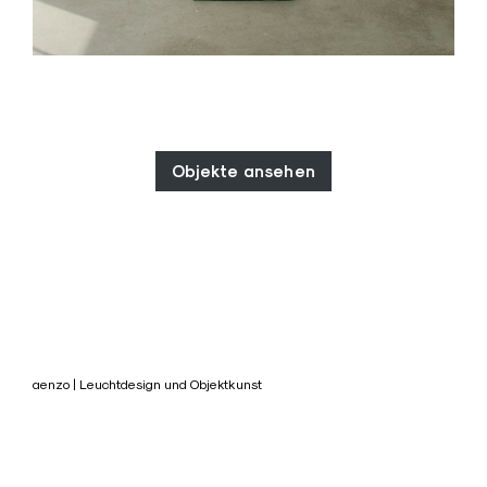
Objekte ansehen
aenzo | Leuchtdesign und Objektkunst