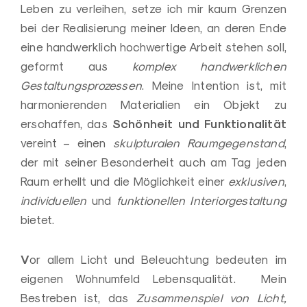
Leben zu verleihen, setze ich mir kaum Grenzen
bei der Realisierung meiner Ideen, an deren Ende
eine handwerklich hochwertige Arbeit stehen soll,
geformt aus
komplex handwerklichen
Gestaltungsprozessen
. Meine Intention ist, mit
harmonierenden Materialien ein Objekt zu
Schönheit und Funktionalität
erschaffen, das
vereint – einen
skulpturalen Raumgegenstand
,
der mit seiner Besonderheit auch am Tag jeden
Raum erhellt und die Möglichkeit einer
exklusiven
,
individuellen
und
funktionellen Interiorgestaltung
bietet.
V
or allem Licht und Beleuchtung bedeuten im
eigenen Wohnumfeld Lebensqualität. Mein
Bestreben ist, das
Zusammenspiel von Licht,